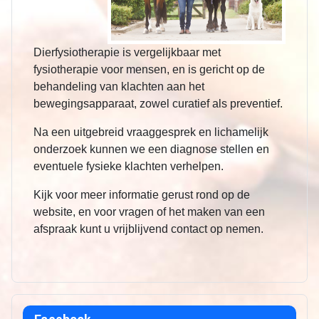
Dierfysiotherapie is vergelijkbaar met
fysiotherapie voor mensen, en is gericht op de
behandeling van klachten aan het
bewegingsapparaat, zowel curatief als preventief.
Na een uitgebreid vraaggesprek en lichamelijk
onderzoek kunnen we een diagnose stellen en
eventuele fysieke klachten verhelpen.
Kijk voor meer informatie gerust rond op de
website, en voor vragen of het maken van een
afspraak kunt u vrijblijvend contact op nemen.