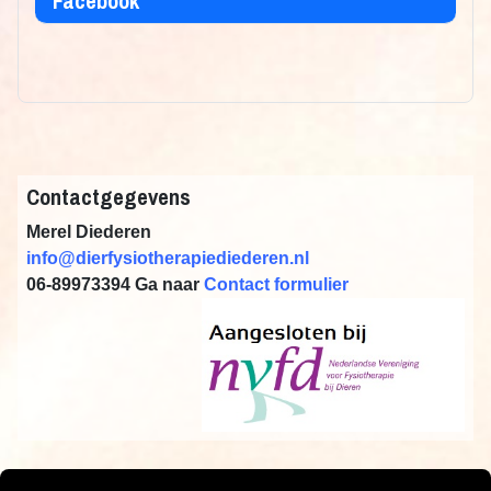
Facebook
Contactgegevens
Merel Diederen
info@dierfysiotherapiediederen.nl
06-89973394
Ga naar
Contact formulier