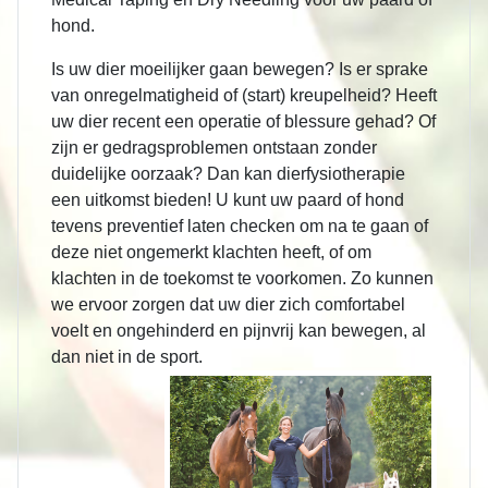
hond.
Is uw dier moeilijker gaan bewegen? Is er sprake
van onregelmatigheid of (start) kreupelheid? Heeft
uw dier recent een operatie of blessure gehad? Of
zijn er gedragsproblemen ontstaan zonder
duidelijke oorzaak? Dan kan dierfysiotherapie
een uitkomst bieden! U kunt uw paard of hond
tevens preventief laten checken om na te gaan of
deze niet ongemerkt klachten heeft, of om
klachten in de toekomst te voorkomen. Zo kunnen
we ervoor zorgen dat uw dier zich comfortabel
voelt en ongehinderd en pijnvrij kan bewegen, al
dan niet in de sport.